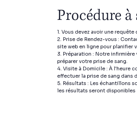
Procédure à 
1. Vous devez avoir une requête 
2. Prise de Rendez-vous : Contac
site web en ligne pour planifier
3. Préparation : Notre infirmièr
préparer votre prise de sang.
4. Visite à Domicile : À l'heure 
effectuer la prise de sang dans 
5. Résultats : Les échantillons s
les résultats seront disponibles