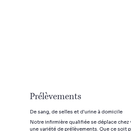
Prélèvements
De sang, de selles et d'urine à domicile
Notre infirmière qualifiée se déplace chez
une variété de prélèvements. Que ce soit 