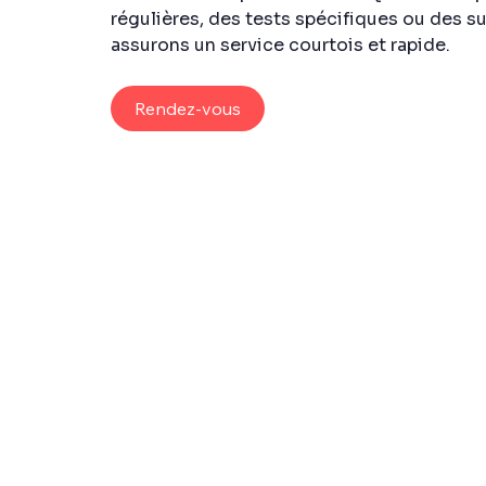
régulières, des tests spécifiques ou des s
assurons un service courtois et rapide.
Rendez-vous