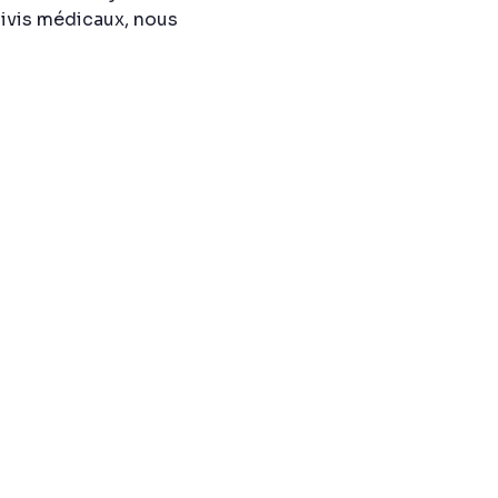
uivis médicaux, nous