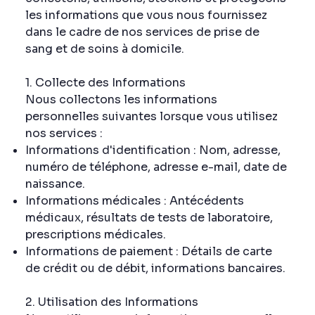
les informations que vous nous fournissez
dans le cadre de nos services de prise de
sang et de soins à domicile.
1. Collecte des Informations
Nous collectons les informations
personnelles suivantes lorsque vous utilisez
nos services :
Informations d'identification : Nom, adresse,
numéro de téléphone, adresse e-mail, date de
naissance.
Informations médicales : Antécédents
médicaux, résultats de tests de laboratoire,
prescriptions médicales.
Informations de paiement : Détails de carte
de crédit ou de débit, informations bancaires.
2. Utilisation des Informations