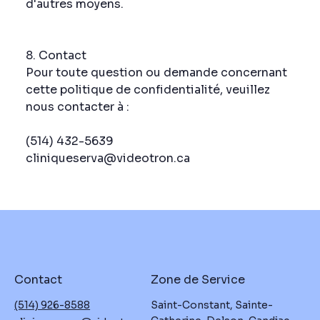
d'autres moyens.
8. Contact
Pour toute question ou demande concernant
cette politique de confidentialité, veuillez
nous contacter à :
(514) 432-5639
cliniqueserva@videotron.ca
Contact
Zone de Service
(514) 926-8588
Saint-Constant, Sainte-