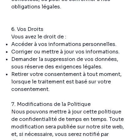
obligations légales.
6. Vos Droits
Vous avez le droit de :
Accéder à vos informations personnelles.
Corriger ou mettre à jour vos informations.
Demander la suppression de vos données,
sous réserve des exigences légales.
Retirer votre consentement à tout moment,
lorsque le traitement est basé sur votre
consentement.
7. Modifications de la Politique
Nous pouvons mettre à jour cette politique
de confidentialité de temps en temps. Toute
modification sera publiée sur notre site web,
et, si nécessaire, vous serez notifié par