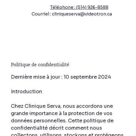
Téléphone : (514) 926-8588
Courriel : cliniqueserva@videotron.ca
Politique de confidentialité
Dernière mise à jour : 10 septembre 2024
Introduction
Chez Clinique Serva, nous accordons une
grande importance à la protection de vos
données personnelles. Cette politique de
confidentialité décrit comment nous
collectons, utilisons, stockons et protégeons