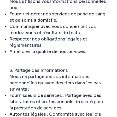
Nous utilisons vos informations personnelles
pour :
Fournir et gérer nos services de prise de sang
et de soins à domicile.
Communiquer avec vous concernant vos
rendez-vous et résultats de tests.
Respecter nos obligations légales et
réglementaires.
Améliorer la qualité de nos services.
3. Partage des Informations
Nous ne partageons vos informations
personnelles qu'avec des tiers dans les cas
suivants :
Fournisseurs de services : Partage avec des
laboratoires et professionnels de santé pour
la prestation de services.
Autorités légales : Conformité avec les lois