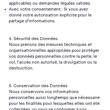
applicables ou demandes légales valides.
Avec votre consentement : Si vous avez
donné votre autorisation explicite pour le
partage d'informations.
4. Sécurité des Données
Nous prenons des mesures techniques et
organisationnelles appropriées pour protéger
vos données personnelles contre la perte, le
vol, l'accès non autorisé, la divulgation ou la
destruction.
5. Conservation des Données
Nous conservons vos informations
personnelles aussi longtemps que nécessaire
pour les finalités pour lesquelles elles ont été
collectées, ou pour se conformer à nos